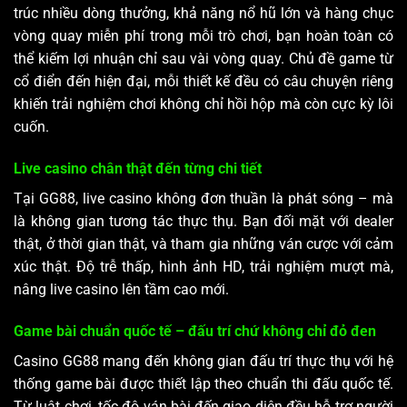
trúc nhiều dòng thưởng, khả năng nổ hũ lớn và hàng chục
vòng quay miễn phí trong mỗi trò chơi, bạn hoàn toàn có
thể kiếm lợi nhuận chỉ sau vài vòng quay. Chủ đề game từ
cổ điển đến hiện đại, mỗi thiết kế đều có câu chuyện riêng
khiến trải nghiệm chơi không chỉ hồi hộp mà còn cực kỳ lôi
cuốn.
Live casino chân thật đến từng chi tiết
Tại
GG88
, live casino không đơn thuần là phát sóng – mà
là không gian tương tác thực thụ. Bạn đối mặt với dealer
thật, ở thời gian thật, và tham gia những ván cược với cảm
xúc thật. Độ trễ thấp, hình ảnh HD, trải nghiệm mượt mà,
nâng live casino lên tầm cao mới.
Game bài chuẩn quốc tế – đấu trí chứ không chỉ đỏ đen
Casino GG88
mang đến không gian đấu trí thực thụ với hệ
thống game bài được thiết lập theo chuẩn thi đấu quốc tế.
Từ luật chơi, tốc độ ván bài đến giao diện đều hỗ trợ người