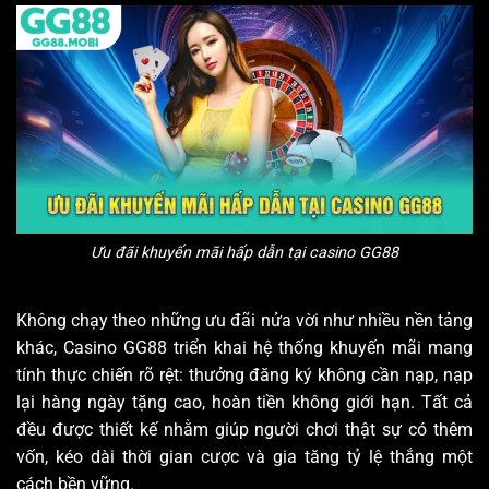
Ưu đãi khuyến mãi hấp dẫn tại casino GG88
Không chạy theo những ưu đãi nửa vời như nhiều nền tảng
khác,
Casino GG88
triển khai hệ thống khuyến mãi mang
tính thực chiến rõ rệt: thưởng đăng ký không cần nạp, nạp
lại hàng ngày tặng cao, hoàn tiền không giới hạn. Tất cả
đều được thiết kế nhằm giúp người chơi thật sự có thêm
vốn, kéo dài thời gian cược và gia tăng tỷ lệ thắng một
cách bền vững.