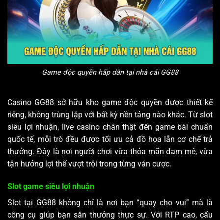
Game độc quyền hấp dẫn tại nhà cái GG88
Casino GG88
sở hữu kho game độc quyền được thiết kế
riêng, không trùng lặp với bất kỳ nền tảng nào khác. Từ slot
siêu lợi nhuận, live casino chân thật đến game bài chuẩn
quốc tế, mỗi trò đều được tối ưu cả đồ họa lẫn cơ chế trả
thưởng. Đây là nơi người chơi vừa thỏa mãn đam mê, vừa
tận hưởng lợi thế vượt trội trong từng ván cược.
Slot game siêu lợi nhuận
Slot tại
GG88
không chỉ là nơi bạn “quay cho vui” mà là
công cụ giúp bạn săn thưởng thực sự. Với RTP cao, cấu