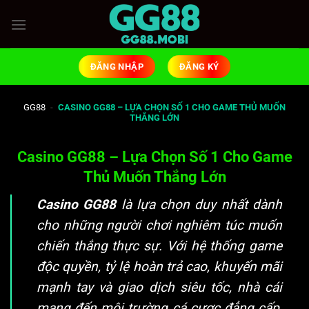
Bỏ
qua
nội
dung
ĐĂNG NHẬP
ĐĂNG KÝ
GG88
-
CASINO GG88 – LỰA CHỌN SỐ 1 CHO GAME THỦ MUỐN
THẮNG LỚN
Casino GG88 – Lựa Chọn Số 1 Cho Game
Thủ Muốn Thắng Lớn
Casino GG88
là lựa chọn duy nhất dành
cho những người chơi nghiêm túc muốn
chiến thắng thực sự. Với hệ thống game
độc quyền, tỷ lệ hoàn trả cao, khuyến mãi
mạnh tay và giao dịch siêu tốc, nhà cái
mang đến môi trường cá cược đẳng cấp,