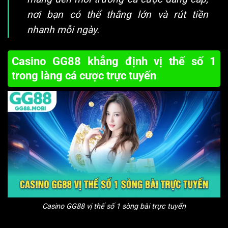
nơi bạn có thể thắng lớn và rút tiền
nhanh mỗi ngày.
Casino GG88 khẳng định vị thế số 1
trong làng cá cược trực tuyến
Casino GG88 vị thế số 1 sòng bài trực tuyến