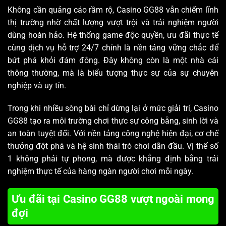
Không cần quảng cáo rầm rộ,
Casino GG88
vẫn chiếm lĩnh
thị trường nhờ chất lượng vượt trội và trải nghiệm người
dùng hoàn hảo. Hệ thống game độc quyền, ưu đãi thực tế
cùng dịch vụ hỗ trợ 24/7 chính là nền tảng vững chắc để
bứt phá khỏi đám đông. Đây không còn là một nhà cái
thông thường, mà là biểu tượng thực sự của sự chuyên
nghiệp và uy tín.
Trong khi nhiều sòng bài chỉ dừng lại ở mức giải trí,
Casino
GG88
tạo ra môi trường chơi thực sự công bằng, sinh lời và
an toàn tuyệt đối. Với nền tảng công nghệ hiện đại, cơ chế
thưởng đột phá và hệ sinh thái trò chơi dẫn đầu. Vị thế số
1 không phải tự phong, mà được khẳng định bằng trải
nghiệm thực tế của hàng ngàn người chơi mỗi ngày.
Ưu đãi tại Casino GG88 vượt ngoài mong
đợi