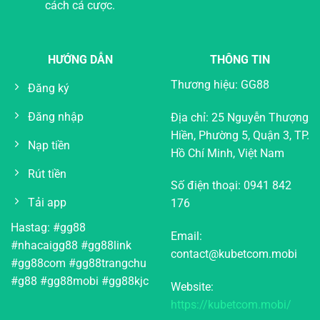
cách cá cược.
HƯỚNG DẪN
THÔNG TIN
Thương hiệu: GG88
Đăng ký
Đăng nhập
Địa chỉ: 25 Nguyễn Thượng
Hiền, Phường 5, Quận 3, TP.
Nạp tiền
Hồ Chí Minh, Việt Nam
Rút tiền
Số điện thoại: 0941 842
Tải app
176
Hastag: #gg88
Email:
#nhacaigg88 #gg88link
contact@kubetcom.mobi
#gg88com #gg88trangchu
#g88 #gg88mobi #gg88kjc
Website:
https://kubetcom.mobi/