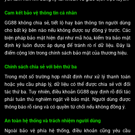
Cam kết bảo vệ thông tin cá nhân
GG88 không chia sẻ, tiết lộ hay bán thông tin người dùng
cho bất kỳ bên nào nếu không được sự đồng ý trước. Các
biện pháp bảo mật hiện đại như mã hóa, kiểm tra bảo mật
định kỳ luôn được áp dụng để tránh rò rỉ dữ liệu. Đây là
điểm cộng lớn trong chính sách bảo mật của thương hiệu.
Chính sách chia sẻ với bên thứ ba
Trong một số trường hợp nhất định như xử lý thanh toán
hoặc yêu cầu pháp lý, dữ liệu có thể được chia sẻ với đối
tác thứ ba. Tuy nhiên, điều khoản GG88 quy định rõ đối tác
phải tuân thủ nghiêm ngặt về bảo mật. Người dùng được
thông báo rõ ràng và có quyền từ chối nếu không đồng ý.
An toàn hệ thống và trách nhiệm người dùng
Ngoài bảo vệ phía hệ thống, điều khoản cũng yêu cầu