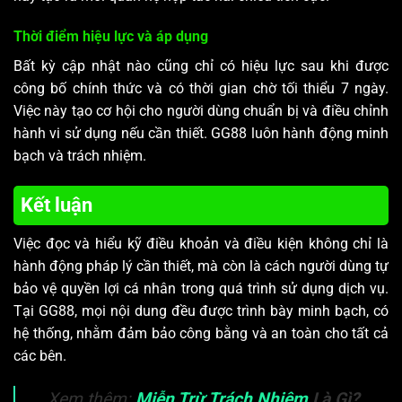
Thời điểm hiệu lực và áp dụng
Bất kỳ cập nhật nào cũng chỉ có hiệu lực sau khi được
công bố chính thức và có thời gian chờ tối thiểu 7 ngày.
Việc này tạo cơ hội cho người dùng chuẩn bị và điều chỉnh
hành vi sử dụng nếu cần thiết. GG88 luôn hành động minh
bạch và trách nhiệm.
Kết luận
Việc đọc và hiểu kỹ
điều khoản và điều kiện
không chỉ là
hành động pháp lý cần thiết, mà còn là cách người dùng tự
bảo vệ quyền lợi cá nhân trong quá trình sử dụng dịch vụ.
Tại GG88, mọi nội dung đều được trình bày minh bạch, có
hệ thống, nhằm đảm bảo công bằng và an toàn cho tất cả
các bên.
Xem thêm:
Miễn Trừ Trách Nhiệm
Là Gì?