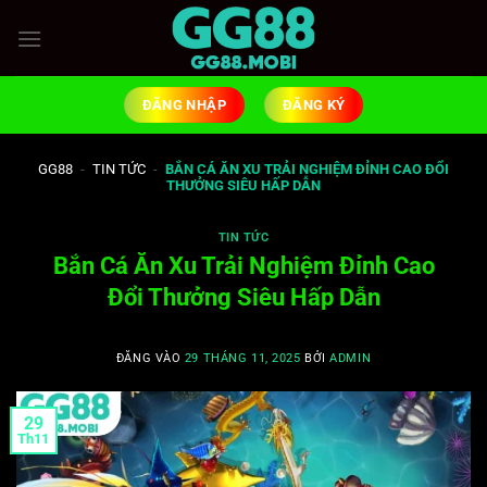
Bỏ
qua
nội
dung
ĐĂNG NHẬP
ĐĂNG KÝ
GG88
-
TIN TỨC
-
BẮN CÁ ĂN XU TRẢI NGHIỆM ĐỈNH CAO ĐỔI
THƯỞNG SIÊU HẤP DẪN
TIN TỨC
Bắn Cá Ăn Xu Trải Nghiệm Đỉnh Cao
Đổi Thưởng Siêu Hấp Dẫn
ĐĂNG VÀO
29 THÁNG 11, 2025
BỞI
ADMIN
29
Th11