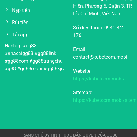
Hiền, Phường 5, Quận 3, TP.
Nạp tiền
Hồ Chí Minh, Việt Nam
Rút tiền
Số điện thoại: 0941 842
Tải app
176
Hastag: #gg88
Email:
#nhacaigg88 #gg88link
contact@kubetcom.mobi
#gg88com #gg88trangchu
#g88 #gg88mobi #gg88kjc
Website:
https://kubetcom.mobi/
Sitemap:
https://kubetcom.mobi/sitem
TRANG CHỦ UY TÍN THUỘC BẢN QUYỀN CỦA GG88