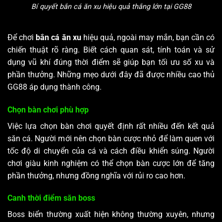
Bí quyết bắn cá ăn xu hiệu quả thắng lớn tại GG88
Để chơi
bắn cá ăn xu
hiệu quả, ngoài may mắn, bạn cần có
chiến thuật rõ ràng. Biết cách quan sát, tính toán và sử
dụng vũ khí đúng thời điểm sẽ giúp bạn tối ưu số xu và
phần thưởng. Những mẹo dưới đây đã được nhiều cao thủ
GG88 áp dụng thành công.
Chọn bàn chơi phù hợp
Việc lựa chọn bàn chơi quyết định rất nhiều đến kết quả
săn cá. Người mới nên chọn bàn cược nhỏ để làm quen với
tốc độ di chuyển của cá và cách điều khiển súng. Người
chơi giàu kinh nghiệm có thể chọn bàn cược lớn để tăng
phần thưởng, nhưng đồng nghĩa với rủi ro cao hơn.
Canh thời điểm săn boss
Boss biển thường xuất hiện không thường xuyên, nhưng