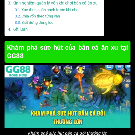
Kinh nghiệm quản lý vốn khi chơi bắn cá ăn xu
Xác định ngân sách trước khi chơi
Chia vốn theo từng ván
Biết dừng đúng lúc
Kết luận
Khám phá sức hút của bắn cá ăn xu tại
GG88
Khám phá sức hút bắn cá đổi thưởng lớn