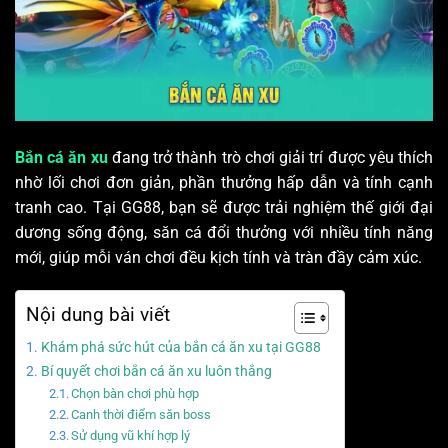
Bắn cá ăn xu
đang trở thành trò chơi giải trí được yêu thích
nhờ lối chơi đơn giản, phần thưởng hấp dẫn và tính cạnh
tranh cao. Tại GG88, bạn sẽ được trải nghiệm thế giới đại
dương sống động, săn cá đổi thưởng với nhiều tính năng
mới, giúp mỗi ván chơi đều kịch tính và tràn đầy cảm xúc.
Nội dung bài viết
Khám phá sức hút của bắn cá ăn xu tại GG88
Bí quyết chơi bắn cá ăn xu luôn thắng
Chọn bàn chơi phù hợp
Canh thời điểm săn boss
Sử dụng vũ khí hợp lý