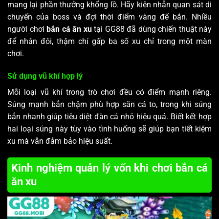
mang lại phần thưởng khổng lồ. Hãy kiên nhẫn quan sát di
chuyển của boss và đợi thời điểm vàng để bắn. Nhiều
người chơi
bắn cá ăn xu
tại GG88 đã dùng chiến thuật này
để nhân đôi, thậm chí gấp ba số xu chỉ trong một màn
chơi.
Sử dụng vũ khí hợp lý
Mỗi loại vũ khí trong trò chơi đều có điểm mạnh riêng.
Súng mạnh bắn chậm phù hợp săn cá to, trong khi súng
bắn nhanh giúp tiêu diệt đàn cá nhỏ hiệu quả. Biết kết hợp
hai loại súng này tùy vào tình huống sẽ giúp bạn tiết kiệm
xu mà vẫn đảm bảo hiệu suất.
Kinh nghiệm quản lý vốn khi chơi bắn cá
ăn xu