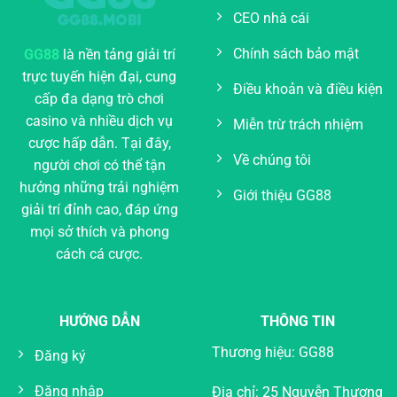
CEO nhà cái
Chính sách bảo mật
GG88
là nền tảng giải trí
trực tuyến hiện đại, cung
Điều khoản và điều kiện
cấp đa dạng trò chơi
casino và nhiều dịch vụ
Miễn trừ trách nhiệm
cược hấp dẫn. Tại đây,
Về chúng tôi
người chơi có thể tận
hưởng những trải nghiệm
Giới thiệu GG88
giải trí đỉnh cao, đáp ứng
mọi sở thích và phong
cách cá cược.
HƯỚNG DẪN
THÔNG TIN
Thương hiệu: GG88
Đăng ký
Đăng nhập
Địa chỉ: 25 Nguyễn Thượng