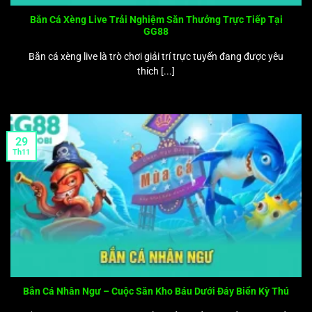
Bắn Cá Xèng Live Trải Nghiệm Săn Thưởng Trực Tiếp Tại
GG88
Bắn cá xèng live là trò chơi giải trí trực tuyến đang được yêu
thích [...]
29
Th11
Bắn Cá Nhân Ngư – Cuộc Săn Kho Báu Dưới Đáy Biển Kỳ Thú