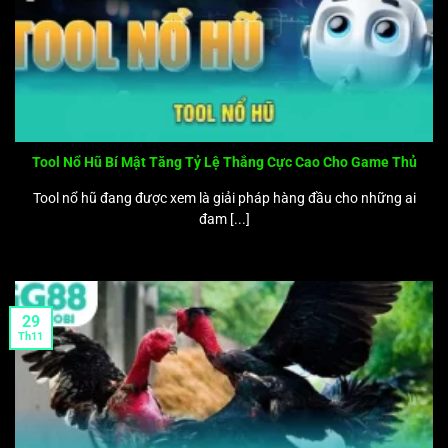
Tool Nổ Hũ Bí Mật Tăng Tỷ Lệ Thắng Cực Cao Cho Game Thủ
Tool nổ hũ đang được xem là giải pháp hàng đầu cho những ai
đam [...]
29
Th11