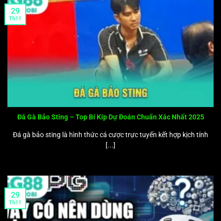
29
Th11
Đá Gà Bảo Sting – Top Bí Kíp Dự Đoán Chuẩn Xác Nhất 2025
Đá gà bảo sting là hình thức cá cược trực tuyến kết hợp kịch tính
[...]
29
Th11