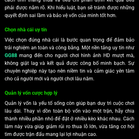
phải được nắm rõ. Khi hiểu luật, bạn sẽ tránh được những
quyết định sai lầm và bảo vệ vốn của mình tốt hơn.
Chọn nhà cái uy tín
Việc chọn đúng nhà cái là bước quan trọng để đảm bảo
trải nghiệm an toàn và công bằng. Một nền tảng uy tín như
GG88
mang đến cho người chơi hình ảnh HD mượt mà,
không giật lag và kết quả được công bố minh bạch. Sự
chuyên nghiệp này tạo nên niềm tin và cảm giác yên tâm
cho cả người mới và người chơi lâu năm.
Quản lý vốn cược hợp lý
Quản lý vốn là yếu tố sống còn giúp bạn duy trì cuộc chơi
lâu dài. Thay vì dồn toàn bộ vốn vào một trận, hãy chia
thành nhiều phần nhỏ để đặt ở nhiều kèo khác nhau. Cách
làm này vừa giúp giảm rủi ro thua lỗ lớn, vừa tăng cơ hội
tìm được trận đấu mang lại lợi nhuận cao.