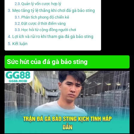
Quản lý vốn cược hợp lý
Mẹo tăng tỷ lệ thắng khi chơi đá gà bảo sting
Phân tích phong độ chiến kê
Đặt cược ở thời điểm vàng
Học hỏi từ cộng đồng người chơi
Lợi ích và rủi ro khi tham gia đá gà bảo sting
Kết luận
Sức hút của đá gà bảo sting