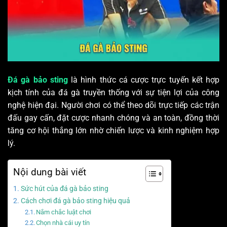
Đá gà bảo sting
là hình thức cá cược trực tuyến kết hợp
kịch tính của đá gà truyền thống với sự tiện lợi của công
nghệ hiện đại. Người chơi có thể theo dõi trực tiếp các trận
đấu gay cấn, đặt cược nhanh chóng và an toàn, đồng thời
tăng cơ hội thắng lớn nhờ chiến lược và kinh nghiệm hợp
lý.
Nội dung bài viết
Sức hút của đá gà bảo sting
Cách chơi đá gà bảo sting hiệu quả
Nắm chắc luật chơi
Chọn nhà cái uy tín