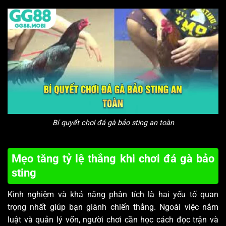
Bí quyết chơi đá gà bảo sting an toàn
Mẹo tăng tỷ lệ thắng khi chơi đá gà bảo
sting
Kinh nghiệm và khả năng phân tích là hai yếu tố quan
trọng nhất giúp bạn giành chiến thắng. Ngoài việc nắm
luật và quản lý vốn, người chơi cần học cách đọc trận và