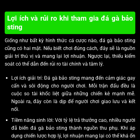
Lợi ích và rủi ro khi tham gia đá gà bảo
sting
Giống như bất kỳ hình thức cá cược nào, đá gà bảo sting
cũng có hai mặt. Nếu biết chơi đúng cách, đây sẽ là nguồn
giải trí thú vị và mang lại lợi nhuận. Ngược lại, thiếu kiểm
soát có thể dẫn đến rủi ro tài chính và tâm lý.
Lợi ích giải trí: Đá gà bảo sting mang đến cảm giác gay
cấn và sôi động cho người chơi. Mỗi trận đấu đều là
cuộc so tài khốc liệt giữa những chiến kê mạnh mẽ.
Ngoài ra, đây còn là dịp để người chơi giao lưu và kết
nối.
Tiềm năng sinh lời: Với tỷ lệ trả thưởng cao, nhiều người
đã biến đá gà bảo sting thành nguồn thu phụ. Khi áp
dụng chiến lược hợp lý, lợi nhuận mang lại có thể khá ổn